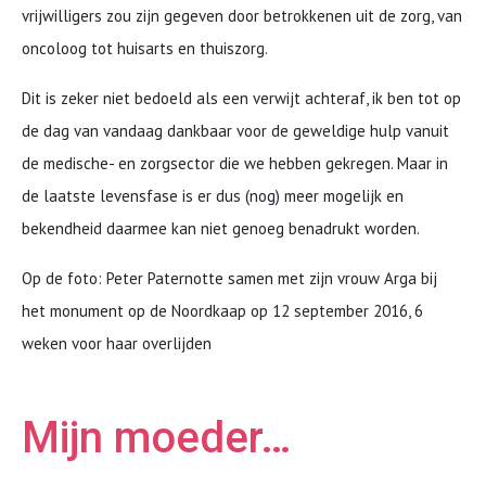
vrijwilligers zou zijn gegeven door betrokkenen uit de zorg, van
oncoloog tot huisarts en thuiszorg.
Dit is zeker niet bedoeld als een verwijt achteraf, ik ben tot op
de dag van vandaag dankbaar voor de geweldige hulp vanuit
de medische- en zorgsector die we hebben gekregen. Maar in
de laatste levensfase is er dus (nog) meer mogelijk en
bekendheid daarmee kan niet genoeg benadrukt worden.
Op de foto: Peter Paternotte samen met zijn vrouw Arga bij
het monument op de Noordkaap op 12 september 2016, 6
weken voor haar overlijden
Mijn moeder…