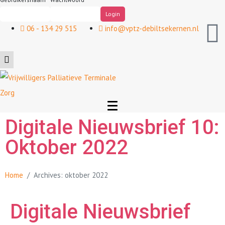
06 - 134 29 515
info@vptz-debiltsekernen.nl
Digitale Nieuwsbrief 10:
Oktober 2022
Home
Archives: oktober 2022
Digitale Nieuwsbrief