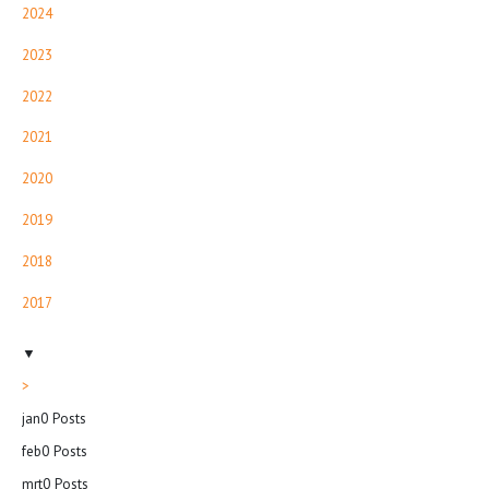
2024
2023
2022
2021
2020
2019
2018
2017
▼
>
jan
0
Posts
feb
0
Posts
mrt
0
Posts