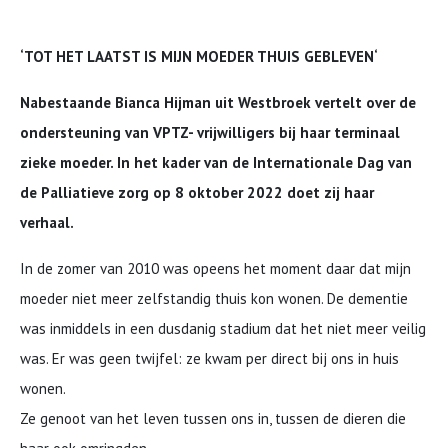
‘TOT HET LAATST IS MIJN MOEDER THUIS GEBLEVEN‘
Nabestaande Bianca Hijman uit Westbroek vertelt over de
ondersteuning van VPTZ- vrijwilligers bij haar terminaal
zieke moeder. In het kader van de Internationale Dag van
de Palliatieve zorg op 8 oktober 2022 doet zij haar
verhaal.
In de zomer van 2010 was opeens het moment daar dat mijn
moeder niet meer zelfstandig thuis kon wonen. De dementie
was inmiddels in een dusdanig stadium dat het niet meer veilig
was. Er was geen twijfel: ze kwam per direct bij ons in huis
wonen.
Ze genoot van het leven tussen ons in, tussen de dieren die