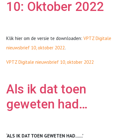
10: Oktober 2022
Klik hier om de versie te downloaden:
VPTZ Digitale
nieuwsbrief 10, oktober 2022
.
VPTZ Digitale nieuwsbrief 10, oktober 2022
Als ik dat toen
geweten had…
‘ALS IK DAT TOEN GEWETEN HAD……’