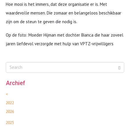
Hoe mooi is het immers, dat deze organisatie er is. Met
waardevolle mensen. Die zomaar en belangeloos beschikbaar
zijn om de steun te geven die nodig is.
Op de foto: Moeder Hijman met dochter Bianca die haar zoveel
jaren liefdevol verzorgde met hulp van VPTZ-vrijwilligers
Archief
<
2022
2026
2025