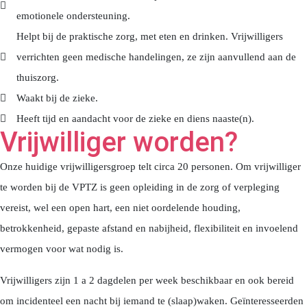
emotionele ondersteuning.
Helpt bij de praktische zorg, met eten en drinken. Vrijwilligers
verrichten geen medische handelingen, ze zijn aanvullend aan de
thuiszorg.
Waakt bij de zieke.
Heeft tijd en aandacht voor de zieke en diens naaste(n).
Vrijwilliger worden?
Onze huidige vrijwilligersgroep telt circa 20 personen. Om vrijwilliger
te worden bij de VPTZ is geen opleiding in de zorg of verpleging
vereist, wel een open hart, een niet oordelende houding,
betrokkenheid, gepaste afstand en nabijheid, flexibiliteit en invoelend
vermogen voor wat nodig is.
Vrijwilligers zijn 1 a 2 dagdelen per week beschikbaar en ook bereid
om incidenteel een nacht bij iemand te (slaap)waken. Geïnteresseerden