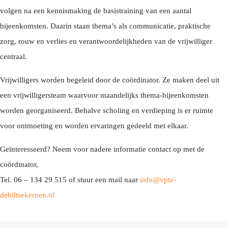
volgen na een kennismaking de basistraining van een aantal
bijeenkomsten. Daarin staan thema’s als communicatie, praktische
zorg, rouw en verlies en verantwoordelijkheden van de vrijwilliger
centraal.
Vrijwilligers worden begeleid door de coördinator. Ze maken deel uit
een vrijwilligersteam waarvoor maandelijks thema-bijeenkomsten
worden georganiseerd. Behalve scholing en verdieping is er ruimte
voor ontmoeting en worden ervaringen gedeeld met elkaar.
Geïnteresseerd? Neem voor nadere informatie contact op met de
coördinator,
Tel. 06 – 134 29 515 of stuur een mail naar
info@vptz-
debiltsekernen.nl