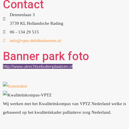
Contact
Dennenlaan 3
3739 KL Hollandsche Rading
06 - 134 29 515
info@vptz-debiltsekernen.nl
Banner park foto
http://www.utrechtsebuitenplaatsen.nl
Wij werken met het Kwaliteitskompas van VPTZ Nederland welke is
gebaseerd op het kwaliteitskader palliatieve zorg Nederland.