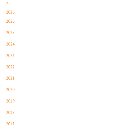
<
2026
2026
2025
2024
2023
2022
2021
2020
2019
2018
2017