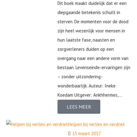
Dit boek maakt duidelijk dat er een
diepgaande betekenis schuilt in
sterven. De momenten voor de dood
zijn heel wezenlijk voor mensen in
hun laatste fase, naasten en
zorgverleners duiden op een
overgang naar een andere vorm van
bestaan. Levenseinde-ervaringen zijn
– zonder uitzondering-
wonderbaarlijk. Auteur: Ineke
Koedam Uitgever: Ankhhermes,...
LEES MEER
Helpen bij verlies en verdriet
15 maart 2017