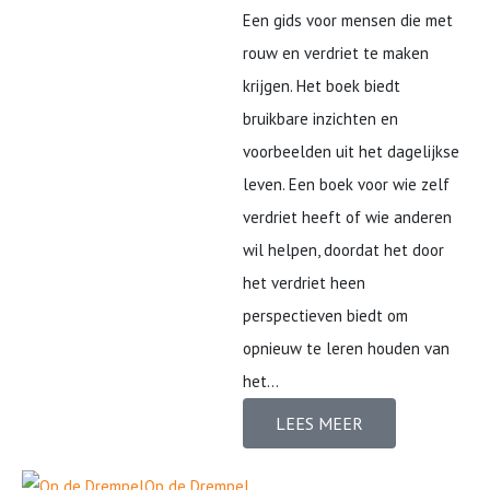
Een gids voor mensen die met
rouw en verdriet te maken
krijgen. Het boek biedt
bruikbare inzichten en
voorbeelden uit het dagelijkse
leven. Een boek voor wie zelf
verdriet heeft of wie anderen
wil helpen, doordat het door
het verdriet heen
perspectieven biedt om
opnieuw te leren houden van
het...
LEES MEER
Op de Drempel