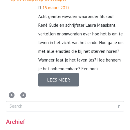
15 maart 2017
Acht geïnterviewden waaronder filosoof
René Gude en schrijfster Laura Maaskant
vertellen onomwonden over hoe het is om te
leven in het zicht van het einde. Hoe ga je om
met alle emoties die bij het sterven horen?
Wanneer laat je het leven los? Hoe benoem
je het onbenoembare? Een boek...
LEES MEER
Archief