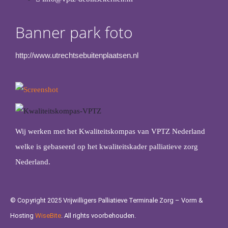
Banner park foto
http://www.utrechtsebuitenplaatsen.nl
Wij werken met het Kwaliteitskompas van VPTZ Nederland
welke is gebaseerd op het kwaliteitskader palliatieve zorg
Nederland.
© Copyright 2025 Vrijwilligers Palliatieve Terminale Zorg – Vorm &
Hosting
WiseBite
. All rights voorbehouden.