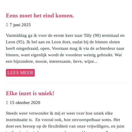
Eens moet het eind komen.
7 juni 2025
Vanmiddag ga ik voor de eerste keer naar Tilly (90) terminaal en
Leon (95). Ik bel aan en Leon doet, nadat hij de binnen sloten
heeft omgedraaid, open. Voortaan mag ik via de achterdeur naar
binnen, want eigenlijk wordt de voordeur weinig gebruikt. Wat
een bijzondere, mooie, interessante, lieve, wijze...
LEES MEER
Elke inzet is uniek!
15 oktober 2020
Steeds weer verwonder ik mij er weer over hoe uniek elke
inzetsituatie is. En vooral ook, hoe onvoorspelbaar soms. Het
doet een beroep op de flexibiliteit van onze vrijwilligers, en juist