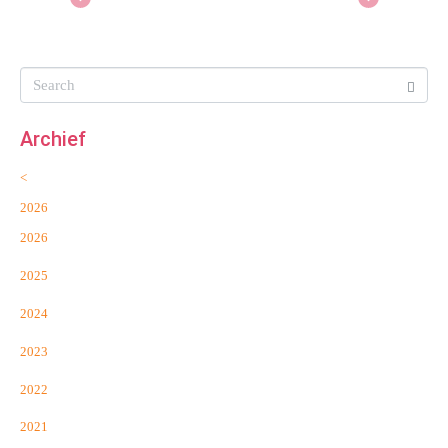
Archief
<
2026
2026
2025
2024
2023
2022
2021