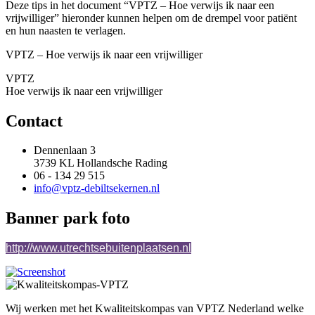
Deze tips in het document “VPTZ – Hoe verwijs ik naar een
vrijwilliger” hieronder kunnen helpen om de drempel voor patiënt
en hun naasten te verlagen.
VPTZ – Hoe verwijs ik naar een vrijwilliger
VPTZ
Hoe verwijs ik naar een vrijwilliger
Contact
Dennenlaan 3
3739 KL Hollandsche Rading
06 - 134 29 515
info@vptz-debiltsekernen.nl
Banner park foto
http://www.utrechtsebuitenplaatsen.nl
Wij werken met het Kwaliteitskompas van VPTZ Nederland welke