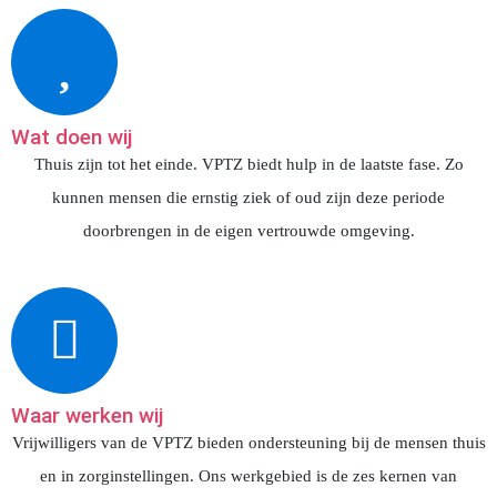
Wat doen wij
Thuis zijn tot het einde. VPTZ biedt hulp in de laatste fase. Zo
kunnen mensen die ernstig ziek of oud zijn deze periode
doorbrengen in de eigen vertrouwde omgeving.
Waar werken wij
Vrijwilligers van de VPTZ bieden ondersteuning bij de mensen thuis
en in zorginstellingen. Ons werkgebied is de zes kernen van