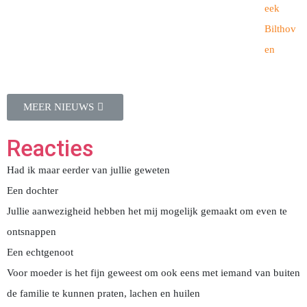
eek
Bilthov
en
MEER NIEUWS
Reacties
Had ik maar eerder van jullie geweten
Een dochter
Jullie aanwezigheid hebben het mij mogelijk gemaakt om even te
ontsnappen
Een echtgenoot
Voor moeder is het fijn geweest om ook eens met iemand van buiten
de familie te kunnen praten, lachen en huilen