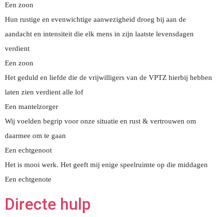
Een zoon
Hun rustige en evenwichtige aanwezigheid droeg bij aan de
aandacht en intensiteit die elk mens in zijn laatste levensdagen
verdient
Een zoon
Het geduld en liefde die de vrijwilligers van de VPTZ hierbij hebben
laten zien verdient alle lof
Een mantelzorger
Wij voelden begrip voor onze situatie en rust & vertrouwen om
daarmee om te gaan
Een echtgenoot
Het is mooi werk. Het geeft mij enige speelruimte op die middagen
Een echtgenote
Directe hulp