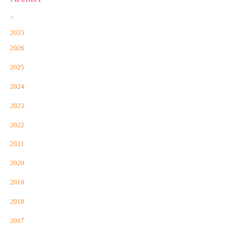
<
2025
2026
2025
2024
2023
2022
2021
2020
2019
2018
2017