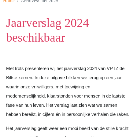
Home
Archives: mei 2025
Jaarverslag 2024
beschikbaar
Met trots presenteren wij het jaarverslag 2024 van VPTZ de
Biltse kernen. In deze uitgave blikken we terug op een jaar
waarin onze vrijwilligers, met toewijding en
medemenselijkheid, klaarstonden voor mensen in de laatste
fase van hun leven. Het verslag laat zien wat we samen
hebben bereikt, in cijfers én in persoonlijke verhalen die raken.
Het jaarverslag geeft weer een mooi beeld van de stille kracht