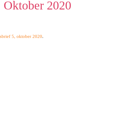
: Oktober 2020
brief 5, oktober 2020
.