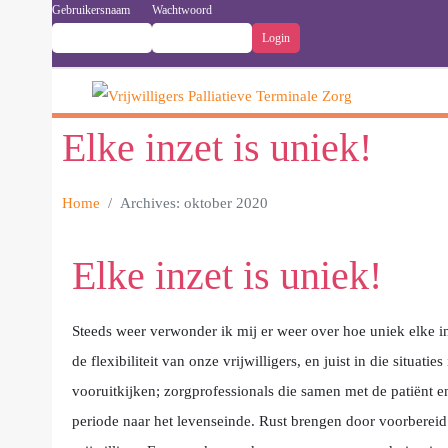
Gebruikersnaam
Wachtwoord
Elke inzet is uniek!
Home
Archives: oktober 2020
Elke inzet is uniek!
Steeds weer verwonder ik mij er weer over hoe uniek elke i
de flexibiliteit van onze vrijwilligers, en juist in die situ
vooruitkijken; zorgprofessionals die samen met de patiënt 
periode naar het levenseinde. Rust brengen door voorberei