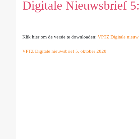
Digitale Nieuwsbrief 5
Klik hier om de versie te downloaden:
VPTZ Digitale nieuws
VPTZ Digitale nieuwsbrief 5, oktober 2020