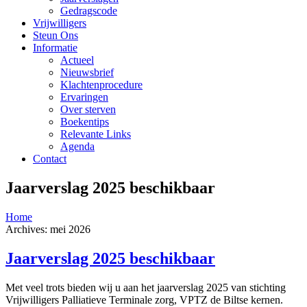
Gedragscode
Vrijwilligers
Steun Ons
Informatie
Actueel
Nieuwsbrief
Klachtenprocedure
Ervaringen
Over sterven
Boekentips
Relevante Links
Agenda
Contact
Jaarverslag 2025 beschikbaar
Home
Archives: mei 2026
Jaarverslag 2025 beschikbaar
Met veel trots bieden wij u aan het jaarverslag 2025 van stichting
Vrijwilligers Palliatieve Terminale zorg, VPTZ de Biltse kernen.