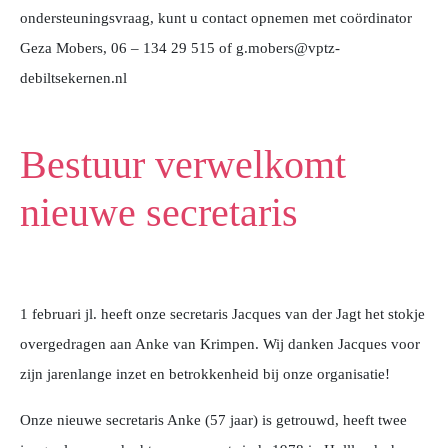
ondersteuningsvraag, kunt u contact opnemen met coördinator
Geza Mobers, 06 – 134 29 515 of g.mobers@vptz-
debiltsekernen.nl
Bestuur verwelkomt
nieuwe secretaris
1 februari jl. heeft onze secretaris Jacques van der Jagt het stokje
overgedragen aan Anke van Krimpen. Wij danken Jacques voor
zijn jarenlange inzet en betrokkenheid bij onze organisatie!
Onze nieuwe secretaris Anke (57 jaar) is getrouwd, heeft twee