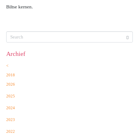
Biltse kernen.
Archief
<
2018
2026
2025
2024
2023
2022