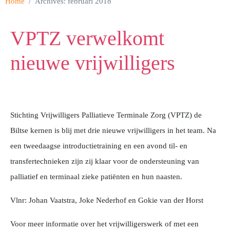
Home
Archives: februari 2018
VPTZ verwelkomt
nieuwe vrijwilligers
Stichting Vrijwilligers Palliatieve Terminale Zorg (VPTZ) de
Biltse kernen is blij met drie nieuwe vrijwilligers in het team. Na
een tweedaagse introductietraining en een avond til- en
transfertechnieken zijn zij klaar voor de ondersteuning van
palliatief en terminaal zieke patiënten en hun naasten.
Vlnr: Johan Vaatstra, Joke Nederhof en Gokie van der Horst
Voor meer informatie over het vrijwilligerswerk of met een